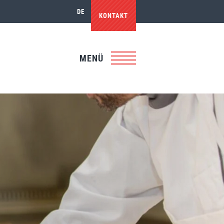
DE
KONTAKT
MENÜ