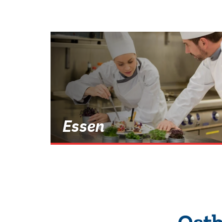
Essen