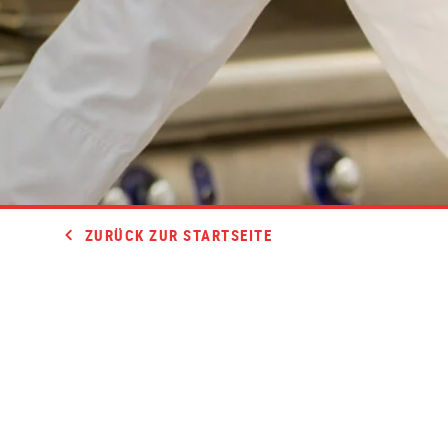
ZURÜCK ZUR STARTSEITE