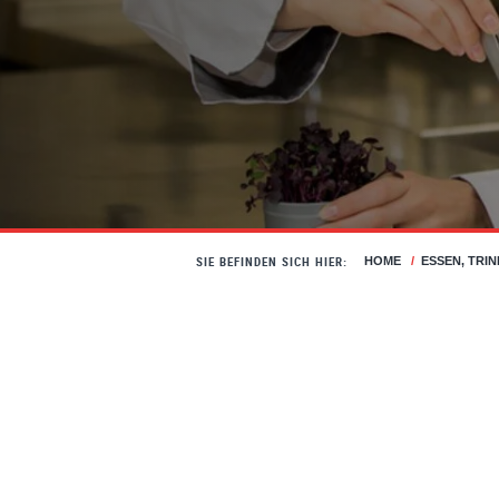
SIE BEFINDEN SICH HIER:
HOME
/
ESSEN, TRI