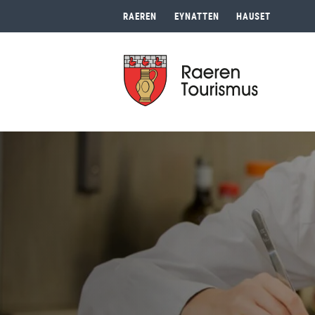
RAEREN
EYNATTEN
HAUSET