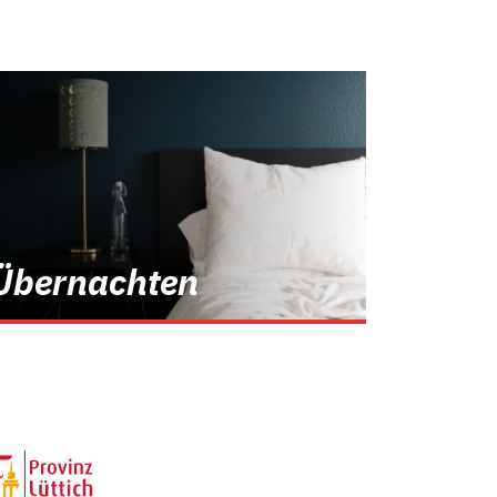
Übernachten