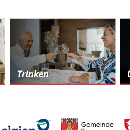
Trinken