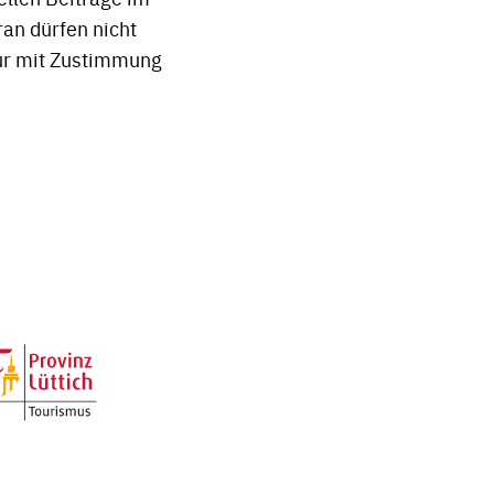
an dürfen nicht
ur mit Zustimmung