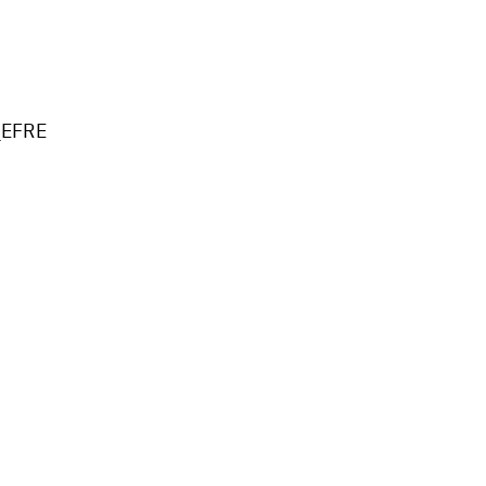
_EFRE