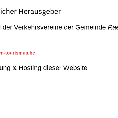
licher Herausgeber
 der Verkehrsvereine der Gemeinde
Ra
en-tourismus.be
ung & Hosting dieser Website