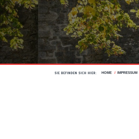
SIE BEFINDEN SICH HIER:
HOME
/
IMPRESSUM