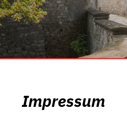
Impressum