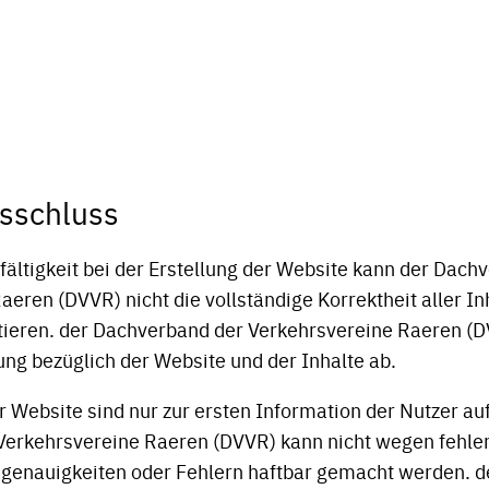
sschluss
fältigkeit bei der Erstellung der Website kann der Dach
eren (DVVR) nicht die vollständige Korrektheit aller In
ieren. der Dachverband der Verkehrsvereine Raeren (D
ung bezüglich der Website und der Inhalte ab.
 Website sind nur zur ersten Information der Nutzer auf
Verkehrsvereine Raeren (DVVR) kann nicht wegen fehle
ngenauigkeiten oder Fehlern haftbar gemacht werden. 