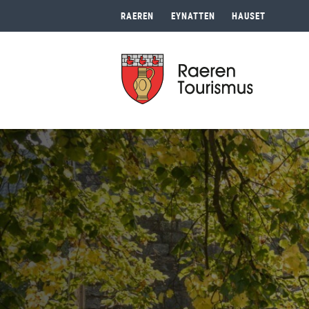
RAEREN
EYNATTEN
HAUSET