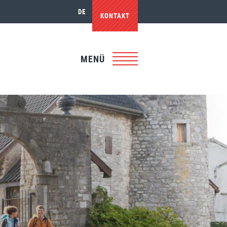
DE
KONTAKT
MENÜ