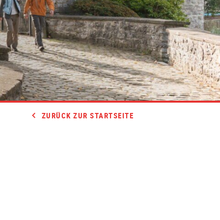
ZURÜCK ZUR STARTSEITE