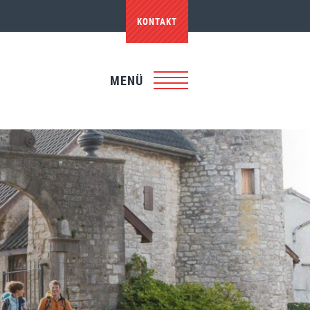
KONTAKT
MENÜ