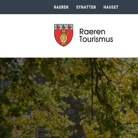
RAEREN
EYNATTEN
HAUSET