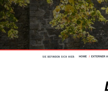
SIE BEFINDEN SICH HIER:
HOME
/
EXTERNER 