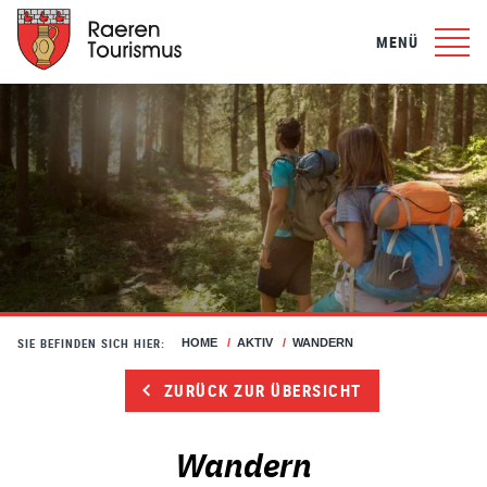
MENÜ
SIE BEFINDEN SICH HIER:
HOME
/
AKTIV
/
WANDERN
ZURÜCK ZUR ÜBERSICHT
Wandern