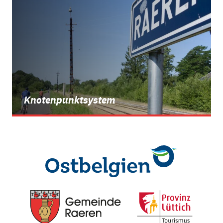
Knotenpunktsystem