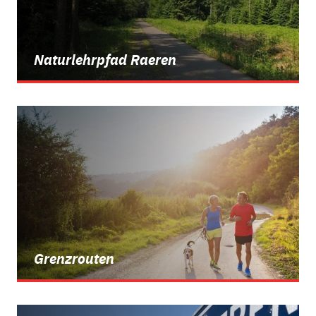
Naturlehrpfad Raeren
Grenzrouten