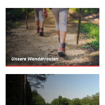
Unsere Wanderrouten