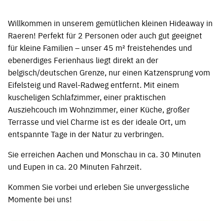
Willkommen in unserem gemütlichen kleinen Hideaway in
Raeren! Perfekt für 2 Personen oder auch gut geeignet
für kleine Familien – unser 45 m² freistehendes und
ebenerdiges Ferienhaus liegt direkt an der
belgisch/deutschen Grenze, nur einen Katzensprung vom
Eifelsteig und Ravel-Radweg entfernt. Mit einem
kuscheligen Schlafzimmer, einer praktischen
Ausziehcouch im Wohnzimmer, einer Küche, großer
Terrasse und viel Charme ist es der ideale Ort, um
entspannte Tage in der Natur zu verbringen.
Sie erreichen Aachen und Monschau in ca. 30 Minuten
und Eupen in ca. 20 Minuten Fahrzeit.
Kommen Sie vorbei und erleben Sie unvergessliche
Momente bei uns!