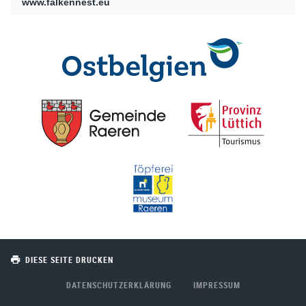
www.falkennest.eu
DIESE SEITE DRUCKEN
DATENSCHUTZERKLÄRUNG
IMPRESSUM