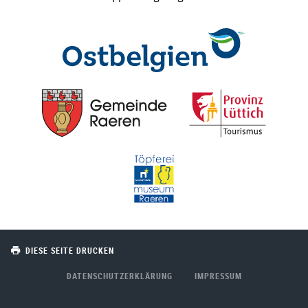
DIESE SEITE DRUCKEN
DATENSCHUTZERKLÄRUNG
IMPRESSUM