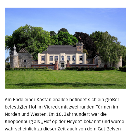
Am Ende einer Kastanienallee befindet sich ein großer
befestigter Hof im Viereck mit zwei runden Türmen im
Norden und Westen. Im 16. Jahrhundert war die
Knoppenburg als „Hof op der Heyde“ bekannt und wurde
wahrscheinlich zu dieser Zeit auch von dem Gut Belven