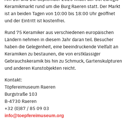
Keramikmarkt rund um die Burg Raeren statt. Der Markt
ist an beiden Tagen von 10:00 bis 18:00 Uhr geöffnet
und der Eintritt ist kostenfrei.
Rund 75 Keramiker aus verschiedenen europäischen
Ländern nehmen in diesem Jahr daran teil. Besucher
haben die Gelegenheit, eine beeindruckende Vielfalt an
Keramiken zu bestaunen, die von erstklassiger
Gebrauchskeramik bis hin zu Schmuck, Gartenskulpturen
und anderen Kunstobjekten reicht.
Kontakt:
Töpfereimuseum Raeren
Burgstraße 103
B-4730 Raeren
+32 (0)87 / 85 09 03
info@toepfereimuseum.org