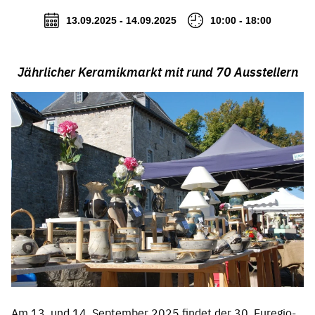
13.09.2025 - 14.09.2025
10:00 - 18:00
Jährlicher Keramikmarkt mit rund 70 Ausstellern
Am 13. und 14. September 2025 findet der 30. Euregio-