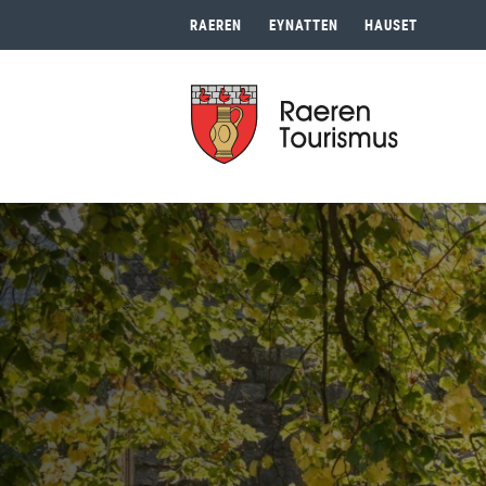
RAEREN
EYNATTEN
HAUSET