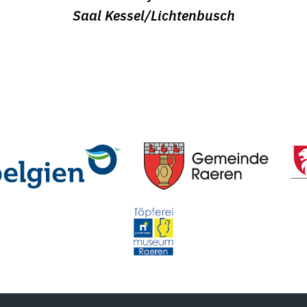
Saal Kessel/Lichtenbusch