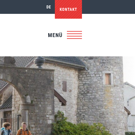
DE
KONTAKT
MENÜ