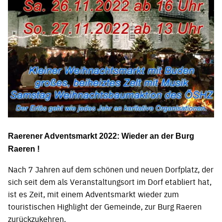
Raerener Adventsmarkt 2022: Wieder an der Burg
Raeren !
Nach 7 Jahren auf dem schönen und neuen Dorfplatz, der
sich seit dem als Veranstaltungsort im Dorf etabliert hat,
ist es Zeit, mit einem Adventsmarkt wieder zum
touristischen Highlight der Gemeinde, zur Burg Raeren
zurückzukehren.