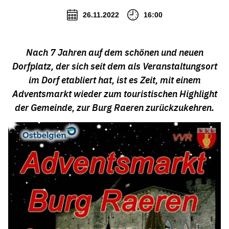
26.11.2022
16:00
Nach 7 Jahren auf dem schönen und neuen
Dorfplatz, der sich seit dem als Veranstaltungsort
im Dorf etabliert hat, ist es Zeit, mit einem
Adventsmarkt wieder zum touristischen Highlight
der Gemeinde, zur Burg Raeren zurückzukehren.