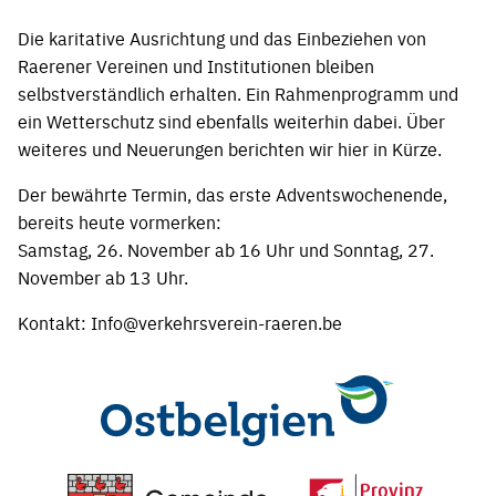
Die karitative Ausrichtung und das Einbeziehen von
Raerener Vereinen und Institutionen bleiben
selbstverständlich erhalten. Ein Rahmenprogramm und
ein Wetterschutz sind ebenfalls weiterhin dabei. Über
weiteres und Neuerungen berichten wir hier in Kürze.
Der bewährte Termin, das erste Adventswochenende,
bereits heute vormerken:
Samstag, 26. November ab 16 Uhr und Sonntag, 27.
November ab 13 Uhr.
Kontakt: Info@verkehrsverein-raeren.be