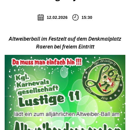
12.02.2026
15:30
Altweiberball im Festzelt auf dem Denkmalplatz
Raeren bei freiem Eintritt