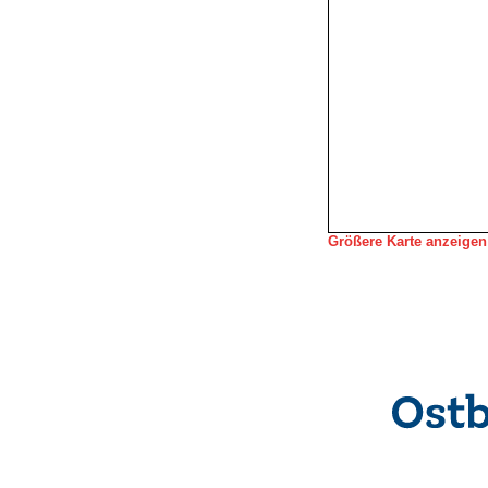
Größere Karte anzeigen