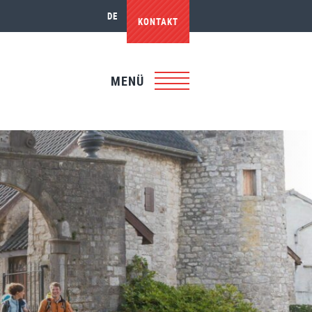
DE
KONTAKT
MENÜ