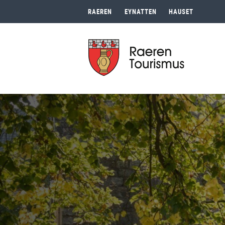
RAEREN
EYNATTEN
HAUSET