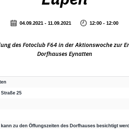
04.09.2021 - 11.09.2021
12:00 - 12:00
lung des Fotoclub F64 in der Aktionswoche zur E
Dorfhauses Eynatten
ten
 Straße 25
 kann zu den Öffungszeiten des Dorfhauses besichtigt wer