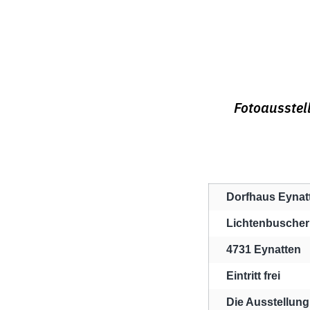
Fotoausstel
Dorfhaus Eynat
Lichtenbuscher
4731 Eynatten
Eintritt frei
Die Ausstellung