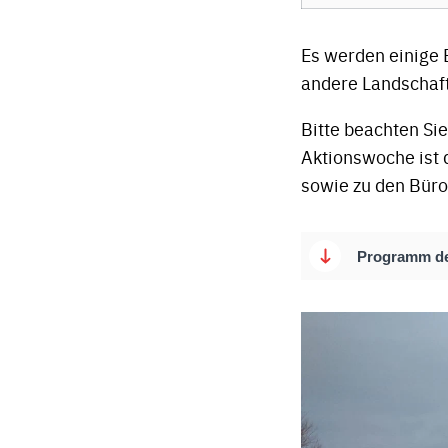
Es werden einige 
andere Landschaft
Bitte beachten Si
Aktionswoche ist 
sowie zu den Büro
Programm de