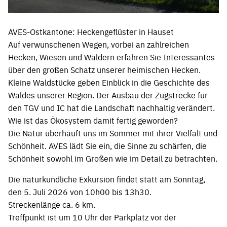
AVES-Ostkantone: Heckengeflüster in Hauset
Auf verwunschenen Wegen, vorbei an zahlreichen
Hecken, Wiesen und Wäldern erfahren Sie Interessantes
über den großen Schatz unserer heimischen Hecken.
Kleine Waldstücke geben Einblick in die Geschichte des
Waldes unserer Region. Der Ausbau der Zugstrecke für
den TGV und IC hat die Landschaft nachhaltig verändert.
Wie ist das Ökosystem damit fertig geworden?
Die Natur überhäuft uns im Sommer mit ihrer Vielfalt und
Schönheit. AVES lädt Sie ein, die Sinne zu schärfen, die
Schönheit sowohl im Großen wie im Detail zu betrachten.
Die naturkundliche Exkursion findet statt am Sonntag,
den 5. Juli 2026 von 10h00 bis 13h30.
Streckenlänge ca. 6 km.
Treffpunkt ist um 10 Uhr der Parkplatz vor der