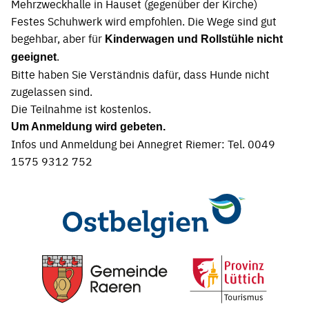
Mehrzweckhalle in Hauset (gegenüber der Kirche)
Festes Schuhwerk wird empfohlen. Die Wege sind gut
begehbar, aber für
Kinderwagen und Rollstühle nicht
.
geeignet
Bitte haben Sie Verständnis dafür, dass Hunde nicht
zugelassen sind.
Die Teilnahme ist kostenlos.
Um Anmeldung wird gebeten.
Infos und Anmeldung bei Annegret Riemer: Tel. 0049
1575 9312 752