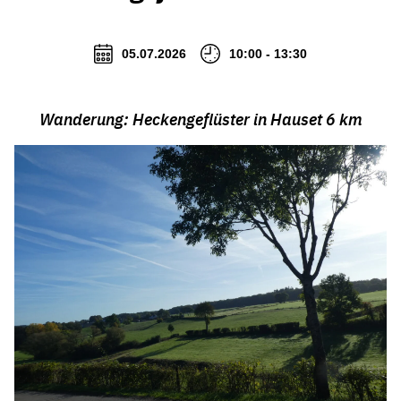
05.07.2026
10:00 - 13:30
Wanderung: Heckengeflüster in Hauset 6 km