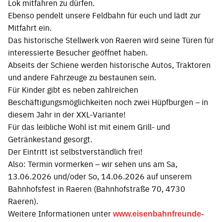
Lok mitfahren zu dürfen.
Ebenso pendelt unsere Feldbahn für euch und lädt zur
Mitfahrt ein.
Das historische Stellwerk von Raeren wird seine Türen für
interessierte Besucher geöffnet haben.
Abseits der Schiene werden historische Autos, Traktoren
und andere Fahrzeuge zu bestaunen sein.
Für Kinder gibt es neben zahlreichen
Beschäftigungsmöglichkeiten noch zwei Hüpfburgen – in
diesem Jahr in der XXL-Variante!
Für das leibliche Wohl ist mit einem Grill- und
Getränkestand gesorgt.
Der Eintritt ist selbstverständlich frei!
Also: Termin vormerken – wir sehen uns am Sa,
13.06.2026 und/oder So, 14.06.2026 auf unserem
Bahnhofsfest in Raeren (Bahnhofstraße 70, 4730
Raeren).
Weitere Informationen unter
www.eisenbahnfreunde-