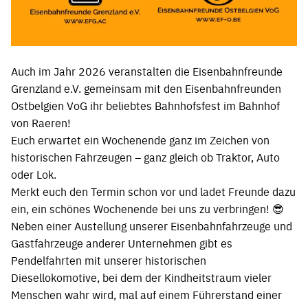
Auch im Jahr 2026 veranstalten die Eisenbahnfreunde
Grenzland e.V. gemeinsam mit den Eisenbahnfreunden
Ostbelgien VoG ihr beliebtes Bahnhofsfest im Bahnhof
von Raeren!
Euch erwartet ein Wochenende ganz im Zeichen von
historischen Fahrzeugen – ganz gleich ob Traktor, Auto
oder Lok.
Merkt euch den Termin schon vor und ladet Freunde dazu
ein, ein schönes Wochenende bei uns zu verbringen! 😎
Neben einer Austellung unserer Eisenbahnfahrzeuge und
Gastfahrzeuge anderer Unternehmen gibt es
Pendelfahrten mit unserer historischen
Diesellokomotive, bei dem der Kindheitstraum vieler
Menschen wahr wird, mal auf einem Führerstand einer