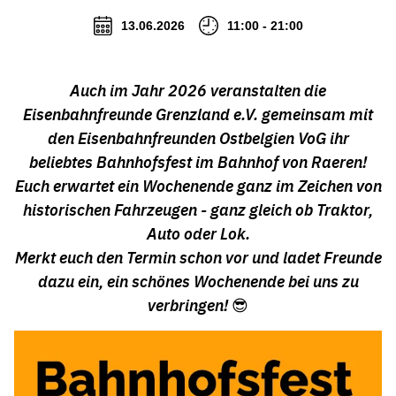
13.06.2026
11:00 - 21:00
Auch im Jahr 2026 veranstalten die
Eisenbahnfreunde Grenzland e.V. gemeinsam mit
den Eisenbahnfreunden Ostbelgien VoG ihr
beliebtes Bahnhofsfest im Bahnhof von Raeren!
Euch erwartet ein Wochenende ganz im Zeichen von
historischen Fahrzeugen - ganz gleich ob Traktor,
Auto oder Lok.
Merkt euch den Termin schon vor und ladet Freunde
dazu ein, ein schönes Wochenende bei uns zu
verbringen! 😎