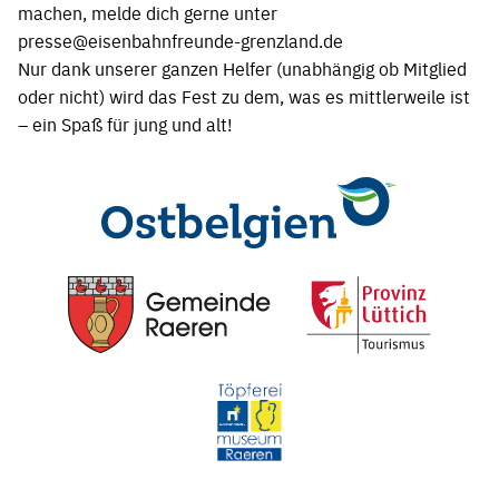
machen, melde dich gerne unter
presse@eisenbahnfreunde-grenzland.de
Nur dank unserer ganzen Helfer (unabhängig ob Mitglied
oder nicht) wird das Fest zu dem, was es mittlerweile ist
– ein Spaß für jung und alt!