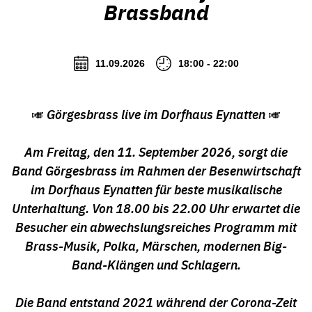
Brassband
11.09.2026
18:00 - 22:00
🎺 Görgesbrass live im Dorfhaus Eynatten 🎺
Am Freitag, den 11. September 2026, sorgt die
Band Görgesbrass im Rahmen der Besenwirtschaft
im Dorfhaus Eynatten für beste musikalische
Unterhaltung. Von 18.00 bis 22.00 Uhr erwartet die
Besucher ein abwechslungsreiches Programm mit
Brass-Musik, Polka, Märschen, modernen Big-
Band-Klängen und Schlagern.
Die Band entstand 2021 während der Corona-Zeit