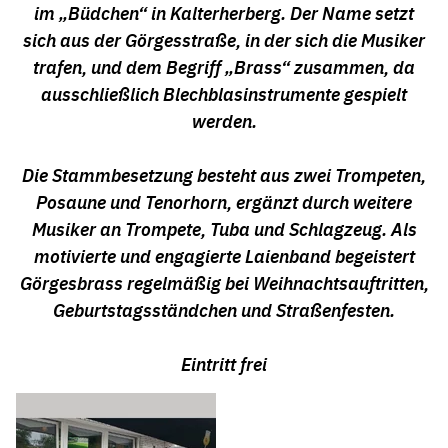
im „Büdchen“ in Kalterherberg. Der Name setzt
sich aus der Görgesstraße, in der sich die Musiker
trafen, und dem Begriff „Brass“ zusammen, da
ausschließlich Blechblasinstrumente gespielt
werden.
Die Stammbesetzung besteht aus zwei Trompeten,
Posaune und Tenorhorn, ergänzt durch weitere
Musiker an Trompete, Tuba und Schlagzeug. Als
motivierte und engagierte Laienband begeistert
Görgesbrass regelmäßig bei Weihnachtsauftritten,
Geburtstagsständchen und Straßenfesten.
Eintritt frei