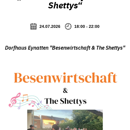
Shettys“
24.07.2026
18:00 - 22:00
Dorfhaus Eynatten "Besenwirtschaft & The Shettys"