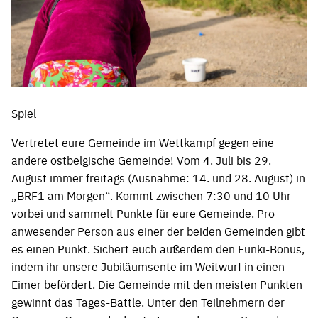
Spiel
Vertretet eure Gemeinde im Wettkampf gegen eine
andere ostbelgische Gemeinde! Vom 4. Juli bis 29.
August immer freitags (Ausnahme: 14. und 28. August) in
„BRF1 am Morgen“. Kommt zwischen 7:30 und 10 Uhr
vorbei und sammelt Punkte für eure Gemeinde. Pro
anwesender Person aus einer der beiden Gemeinden gibt
es einen Punkt. Sichert euch außerdem den Funki-Bonus,
indem ihr unsere Jubiläumsente im Weitwurf in einen
Eimer befördert. Die Gemeinde mit den meisten Punkten
gewinnt das Tages-Battle. Unter den Teilnehmern der