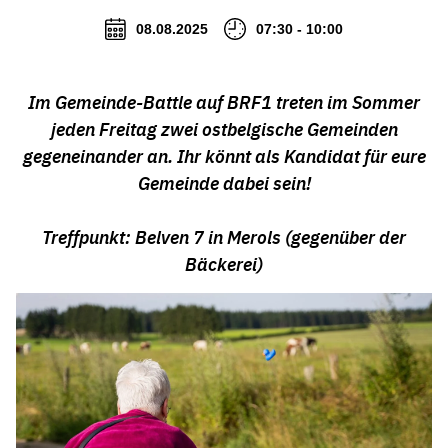
08.08.2025
07:30 - 10:00
Im Gemeinde-Battle auf BRF1 treten im Sommer
jeden Freitag zwei ostbelgische Gemeinden
gegeneinander an. Ihr könnt als Kandidat für eure
Gemeinde dabei sein!
Treffpunkt: Belven 7 in Merols (gegenüber der
Bäckerei)