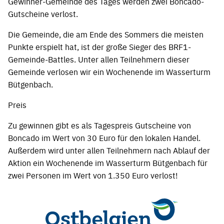
Gewinner-Gemeinde des Tages werden zwei Boncado-
Gutscheine verlost.
Die Gemeinde, die am Ende des Sommers die meisten
Punkte erspielt hat, ist der große Sieger des BRF1-
Gemeinde-Battles. Unter allen Teilnehmern dieser
Gemeinde verlosen wir ein Wochenende im Wasserturm
Bütgenbach.
Preis
Zu gewinnen gibt es als Tagespreis Gutscheine von
Boncado im Wert von 30 Euro für den lokalen Handel.
Außerdem wird unter allen Teilnehmern nach Ablauf der
Aktion ein Wochenende im Wasserturm Bütgenbach für
zwei Personen im Wert von 1.350 Euro verlost!