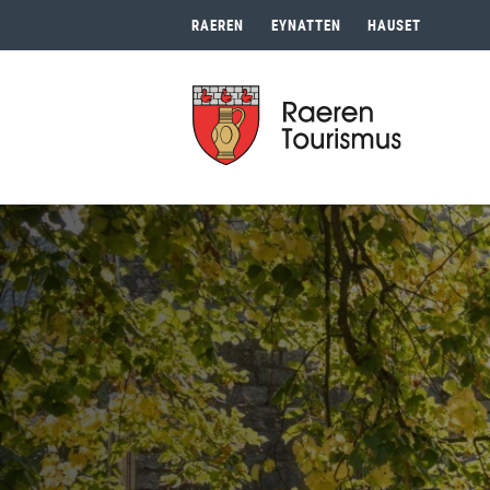
RAEREN
EYNATTEN
HAUSET