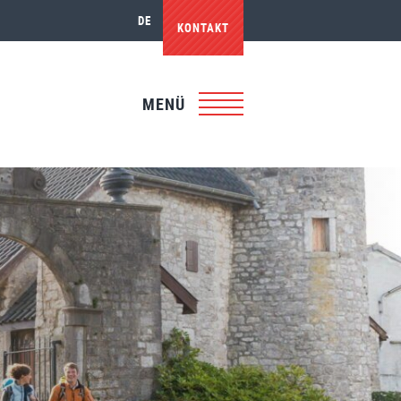
DE
KONTAKT
MENÜ