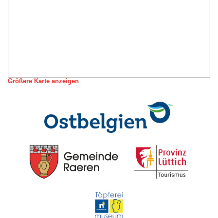
Größere Karte anzeigen