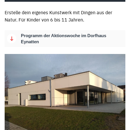
Erstelle dein eigenes Kunstwerk mit Dingen aus der
Natur. Für Kinder von 6 bis 11 Jahren.
Programm der Aktionswoche im Dorfhaus
Eynatten