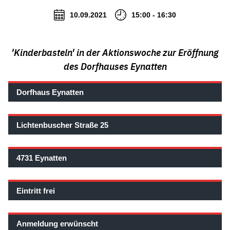
10.09.2021
15:00 - 16:30
'Kinderbasteln' in der Aktionswoche zur Eröffnung
des Dorfhauses Eynatten
Dorfhaus Eynatten
Lichtenbuscher Straße 25
4731 Eynatten
Eintritt frei
Anmeldung erwünscht