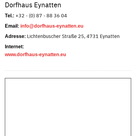
Dorfhaus Eynatten
+32 - (0) 87 - 88 36 04
Tel.:
Email:
info@dorfhaus-eynatten.eu
Lichtenbuscher Straße 25, 4731 Eynatten
Adresse:
Internet:
www.dorfhaus-eynatten.eu