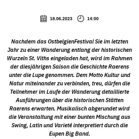
18.06.2023
14:00
Nachdem das OstbelgienFestival Sie im letzten
Jahr zu einer Wanderung entlang der historischen
Wurzeln St. Viths eingeladen hat, wird im Rahmen
der diesjährigen Saison die Geschichte Raerens
unter die Lupe genommen. Dem Motto Kultur und
Natur miteinander zu verbinden, treu, dürfen die
Teilnehmer im Laufe der Wanderung detaillierte
Ausführungen über die historischen Stätten
Raerens erwarten. Musikalisch abgerundet wird
die Veranstaltung mit einer bunten Mischung aus
Swing, Latin und Varieté interpretiert durch die
Eupen Big Band.