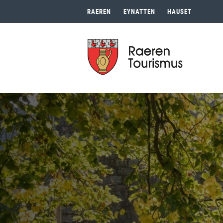
RAEREN
EYNATTEN
HAUSET