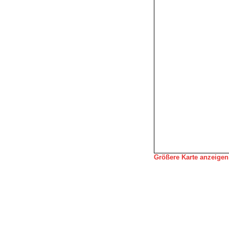
Größere Karte anzeigen