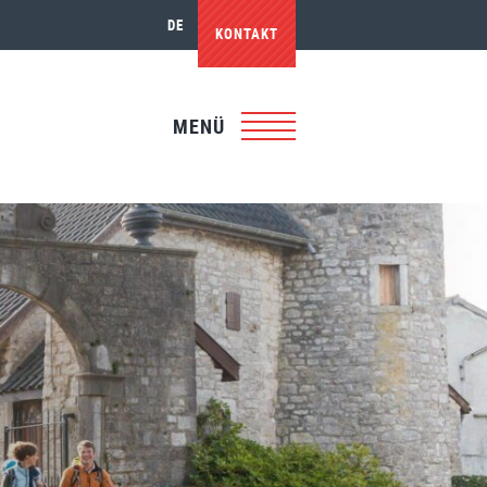
DE
KONTAKT
MENÜ