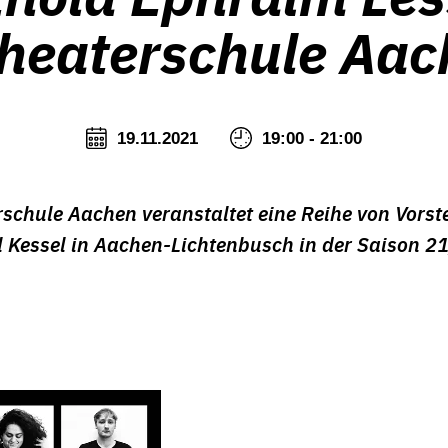
heaterschule Aac
19.11.2021
19:00 - 21:00
rschule Aachen veranstaltet eine Reihe von Vorst
 Kessel in Aachen-Lichtenbusch in der Saison 2