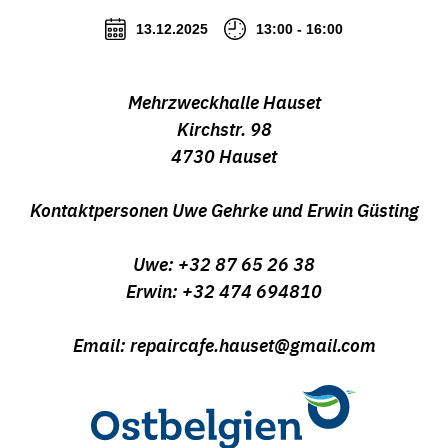
13.12.2025
13:00 - 16:00
Mehrzweckhalle Hauset
Kirchstr. 98
4730 Hauset
Kontaktpersonen Uwe Gehrke und Erwin Güsting
Uwe: +32 87 65 26 38
Erwin: +32 474 694810
Email: repaircafe.hauset@gmail.com