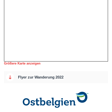
Größere Karte anzeigen
Flyer zur Wanderung 2022