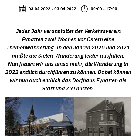
03.04.2022 - 03.04.2022
09:00 - 17:00
Jedes Jahr veranstaltet der Verkehrsverein
Eynatten zwei Wochen vor Ostern eine
Themenwanderung. In den Jahren 2020 und 2021
mußte die Stelen-Wanderung leider ausfallen.
Nun freuen wir uns umso mehr, die Wanderung in
2022 endlich durchführen zu können. Dabei können
wir nun auch endlich das Dorfhaus Eynatten als
Start und Ziel nutzen.