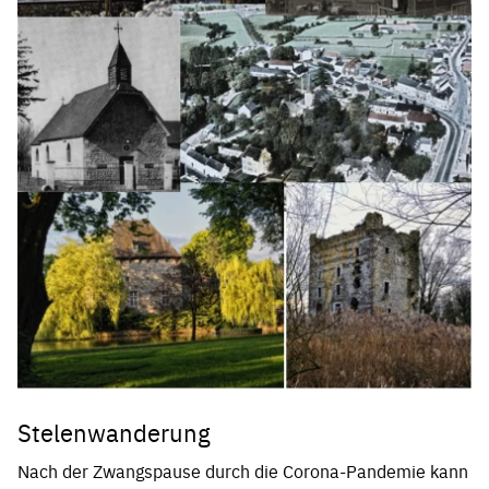
Stelenwanderung
Nach der Zwangspause durch die Corona-Pandemie kann