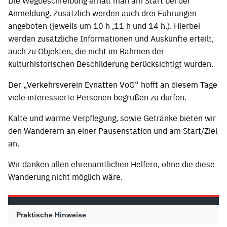
Anmeldung. Zusätzlich werden auch drei Führungen
angeboten (jeweils um 10 h ,11 h und 14 h.). Hierbei
werden zusätzliche Informationen und Auskünfte erteilt,
auch zu Objekten, die nicht im Rahmen der
kulturhistorischen Beschilderung berücksichtigt wurden.
Der „Verkehrsverein Eynatten VoG“ hofft an diesem Tage
viele interessierte Personen begrüßen zu dürfen.
Kalte und warme Verpflegung, sowie Getränke bieten wir
den Wanderern an einer Pausenstation und am Start/Ziel
an.
Wir danken allen ehrenamtlichen Helfern, ohne die diese
Wanderung nicht möglich wäre.
Praktische Hinweise