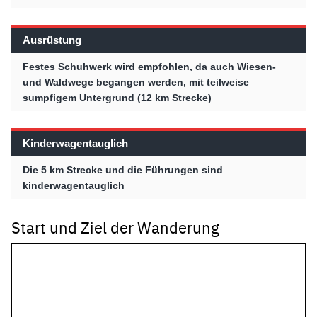
Ausrüstung
Festes Schuhwerk wird empfohlen, da auch Wiesen-
und Waldwege begangen werden, mit teilweise
sumpfigem Untergrund (12 km Strecke)
Kinderwagentauglich
Die 5 km Strecke und die Führungen sind
kinderwagentauglich
Start und Ziel der Wanderung