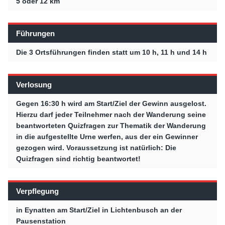
5 oder 12 km
Führungen
Die 3 Ortsführungen finden statt um 10 h, 11 h und 14 h
Verlosung
Gegen 16:30 h wird am Start/Ziel der Gewinn ausgelost.
Hierzu darf jeder Teilnehmer nach der Wanderung seine
beantworteten Quizfragen zur Thematik der Wanderung
in die aufgestellte Urne werfen, aus der ein Gewinner
gezogen wird. Voraussetzung ist natürlich: Die
Quizfragen sind richtig beantwortet!
Verpflegung
in Eynatten am Start/Ziel in Lichtenbusch an der
Pausenstation