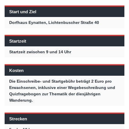
Start und Ziel
Dorfhaus Eynatten, Lichtenbuscher Straße 40
Startzeit
Startzeit zwischen 9 und 14 Uhr
Kosten
Die Einschreibe- und Startgebühr beträgt 2 Euro pro
Erwachsenen, inklusive einer Wegebeschreibung und
Quizfragebogen zur Thematik der diesjährigen
Wanderung.
Strecken