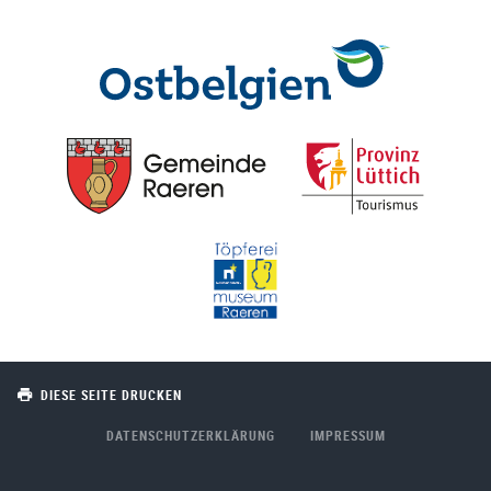
DIESE SEITE DRUCKEN
DATENSCHUTZERKLÄRUNG
IMPRESSUM