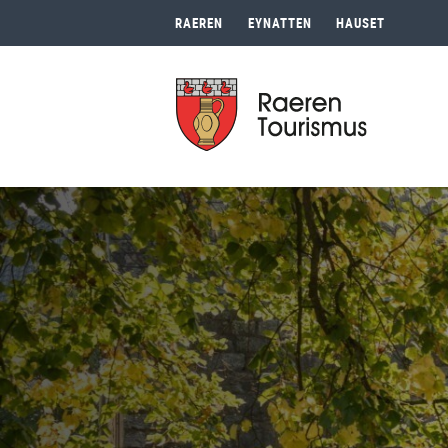
RAEREN
EYNATTEN
HAUSET