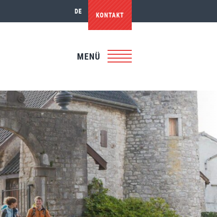
DE
KONTAKT
MENÜ