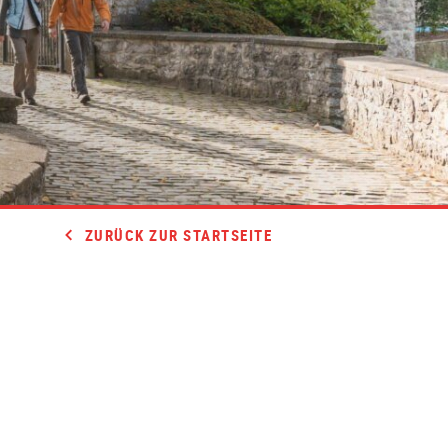
ZURÜCK ZUR STARTSEITE