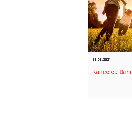
15.03.2021
Kaffeefee Bah