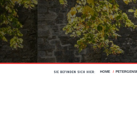
SIE BEFINDEN SICH HIER:
HOME
/
PETERGENS