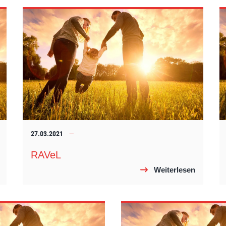
27.03.2021
RAVeL
Weiterlesen