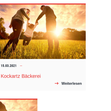
15.03.2021
Kockartz Bäckerei
Weiterlesen