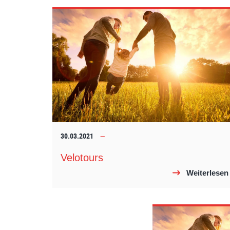
30.03.2021
Velotours
Weiterlesen