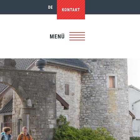
DE
KONTAKT
MENÜ