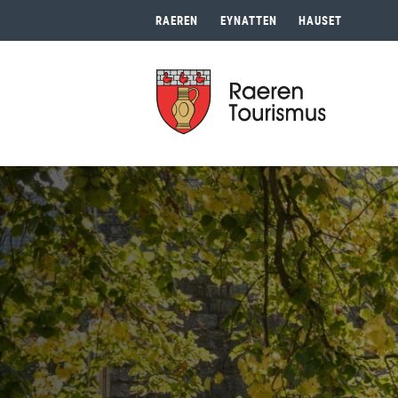
RAEREN
EYNATTEN
HAUSET