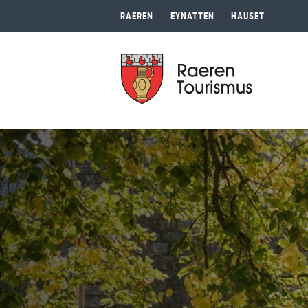
RAEREN
EYNATTEN
HAUSET