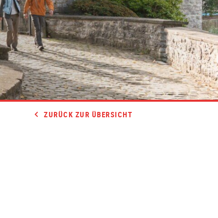
ZURÜCK ZUR ÜBERSICHT