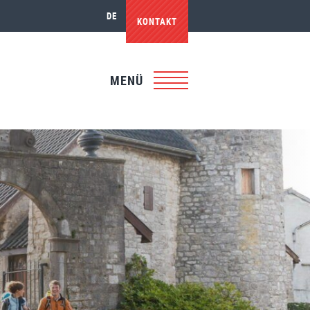
DE
KONTAKT
MENÜ