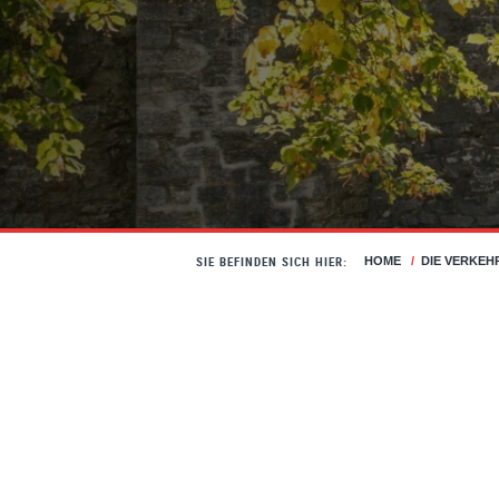
SIE BEFINDEN SICH HIER:
HOME
/
DIE VERKEH