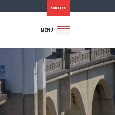
DE
KONTAKT
MENÜ