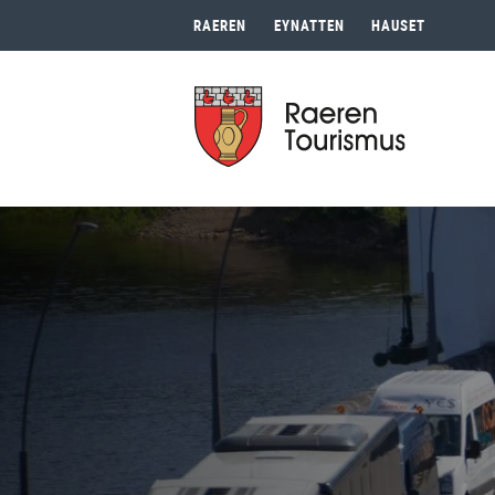
RAEREN
EYNATTEN
HAUSET