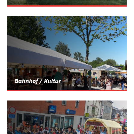
Bahnhof / Kultur