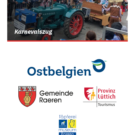
Karnevalszug