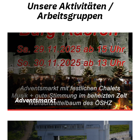
Unsere Aktivitäten /
Arbeitsgruppen
Adventsmarkt