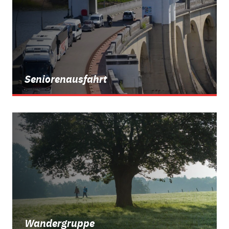
Seniorenausfahrt
Wandergruppe