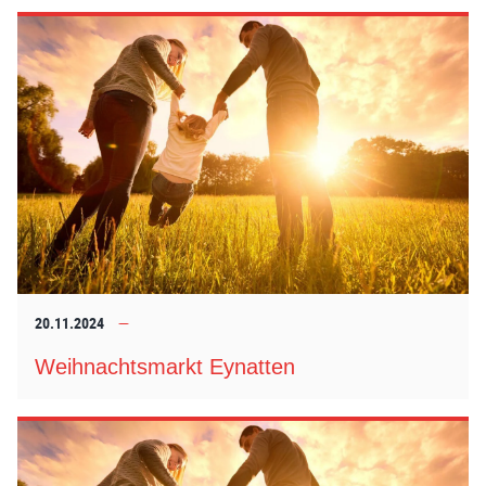
20.11.2024
Weihnachtsmarkt Eynatten