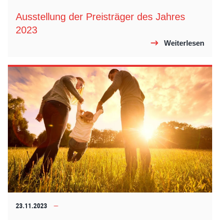
Ausstellung der Preisträger des Jahres
2023
Weiterlesen
23.11.2023