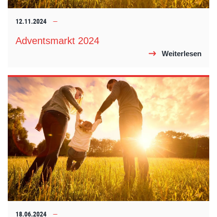
12.11.2024
Adventsmarkt 2024
Weiterlesen
18.06.2024