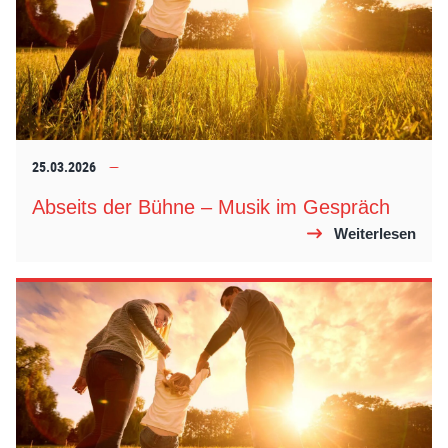
25.03.2026
Abseits der Bühne – Musik im Gespräch
Weiterlesen