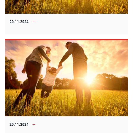
20.11.2024
20.11.2024