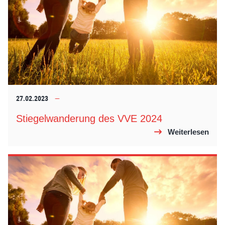
27.02.2023
Stiegelwanderung des VVE 2024
Weiterlesen