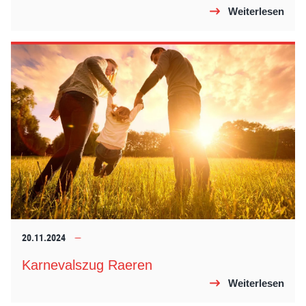
Weiterlesen
20.11.2024
Karnevalszug Raeren
Weiterlesen