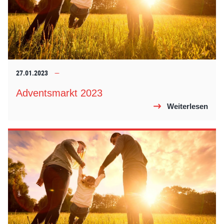
27.01.2023
Adventsmarkt 2023
Weiterlesen