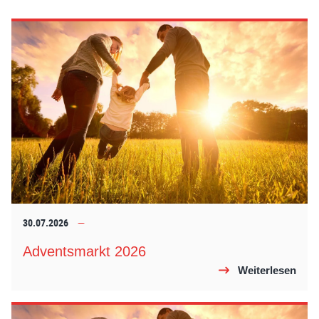
30.07.2026
Adventsmarkt 2026
Weiterlesen