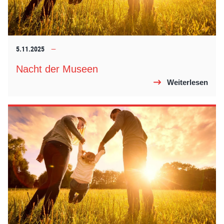
5.11.2025
Nacht der Museen
Weiterlesen