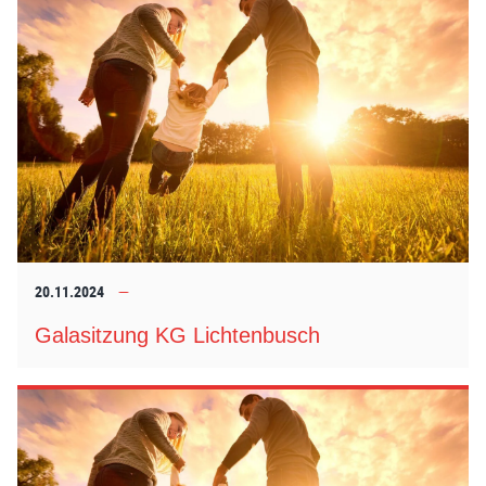
20.11.2024
Galasitzung KG Lichtenbusch