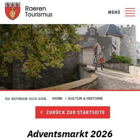
MENÜ
SIE BEFINDEN SICH HIER:
HOME
/
KULTUR & HISTORIE
ZURÜCK ZUR STARTSEITE
Adventsmarkt 2026