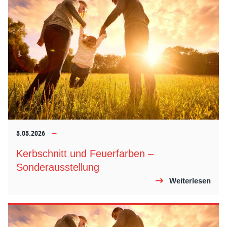
5.05.2026
Kerbschnitt und Feuerfarben –
Sonderausstellung
Weiterlesen