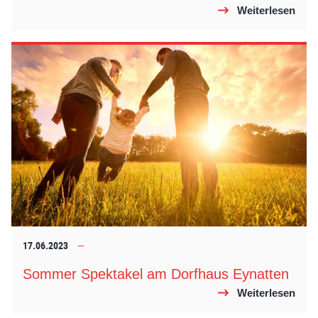
Weiterlesen
17.06.2023
Sommer Spektakel am Dorfhaus Eynatten
Weiterlesen