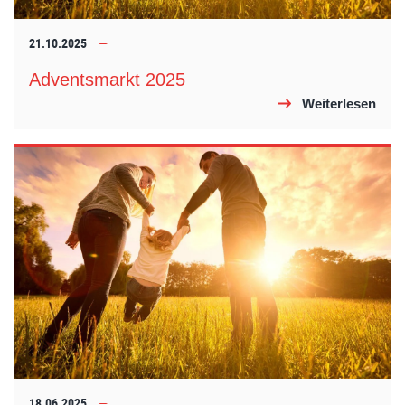
21.10.2025
Adventsmarkt 2025
Weiterlesen
18.06.2025