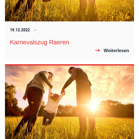
19.12.2022
Karnevalszug Raeren
Weiterlesen