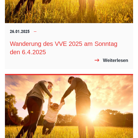
26.01.2025
Wanderung des VVE 2025 am Sonntag
den 6.4.2025
Weiterlesen