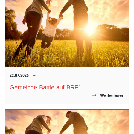
22.07.2025
Gemeinde-Battle auf BRF1
Weiterlesen