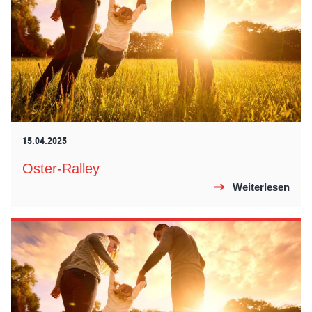
15.04.2025
Oster-Ralley
Weiterlesen