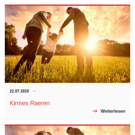
22.07.2025
Kirmes Raeren
Weiterlesen