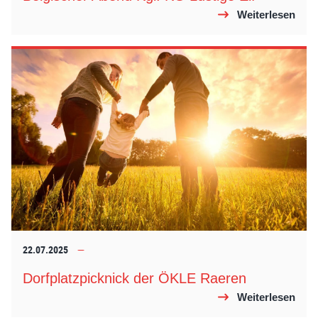
Weiterlesen
22.07.2025
Dorfplatzpicknick der ÖKLE Raeren
Weiterlesen