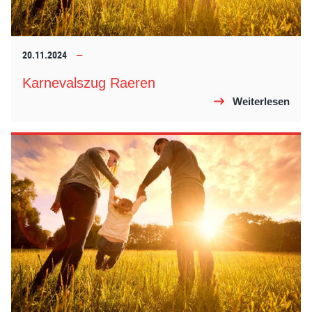
20.11.2024
Karnevalszug Raeren
Weiterlesen