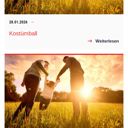
28.01.2026
Kostümball
Weiterlesen