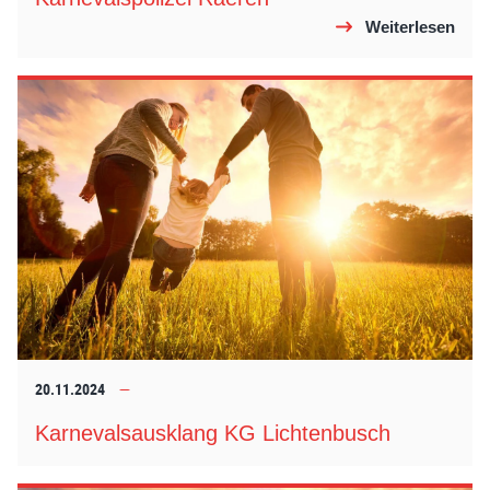
Weiterlesen
20.11.2024
Karnevalsausklang KG Lichtenbusch