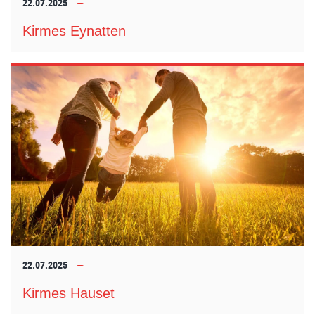
22.07.2025
Kirmes Eynatten
22.07.2025
Kirmes Hauset