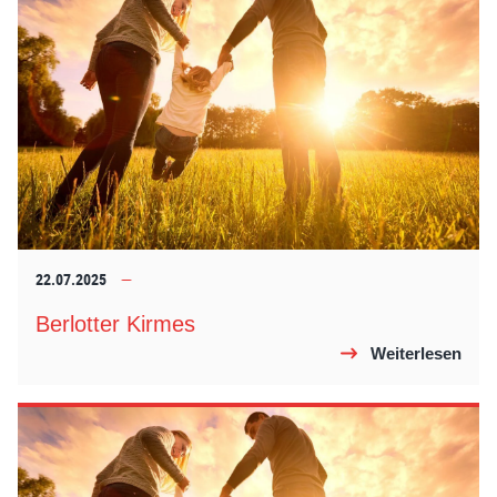
22.07.2025
Berlotter Kirmes
Weiterlesen