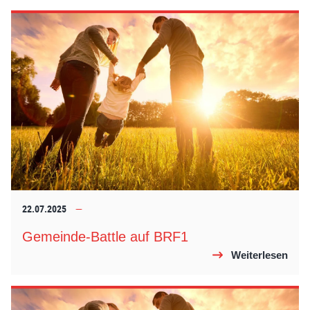
22.07.2025
Gemeinde-Battle auf BRF1
Weiterlesen