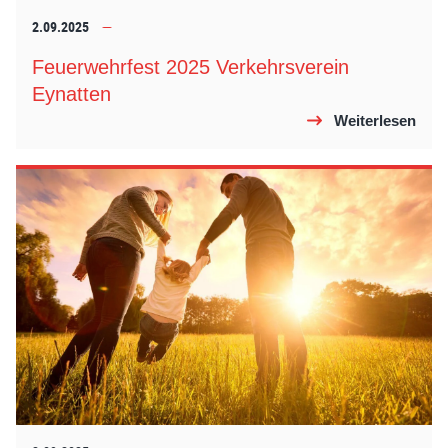
2.09.2025
Feuerwehrfest 2025 Verkehrsverein
Eynatten
Weiterlesen